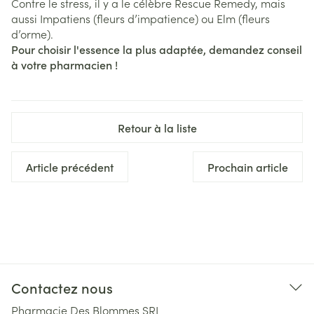
Contre le stress, il y a le célèbre Rescue Remedy, mais
aussi Impatiens (fleurs d’impatience) ou Elm (fleurs
d’orme).
Pour choisir l'essence la plus adaptée, demandez conseil
à votre pharmacien !
Retour à la liste
Article précédent
Prochain article
Contactez nous
Pharmacie Des Blommes SRL