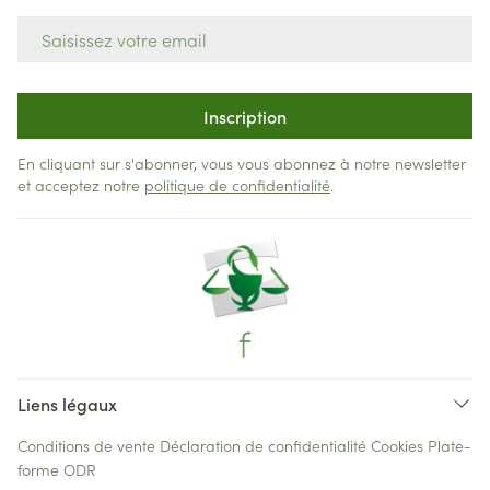
Adresse mail
Inscription
En cliquant sur s'abonner, vous vous abonnez à notre newsletter
et acceptez notre
politique de confidentialité
.
Liens légaux
Conditions de vente
Déclaration de confidentialité
Cookies
Plate-
forme ODR