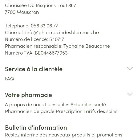
Chaussée Du Risquons-Tout 367
7700
Mouscron
Téléphone:
056 33 06 77
Courriel:
info@
pharmaciedesblommes.be
Numéro de licence:
540717
Pharmacien responsable:
Typhaine Beaucarne
Numéro TVA:
BE0448677953
Service à la clientèle
FAQ
Votre pharmacie
A propos de nous
Liens utiles
Actualités santé
Pharmacien de garde
Prescription
Tarifs des soins
Bulletin d’information
Restez informé des nouveaux produits et promotions