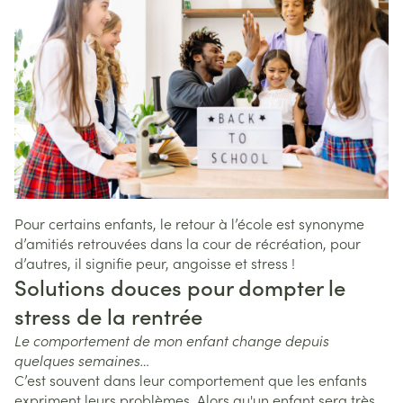
Pour certains enfants, le retour à l’école est synonyme
d’amitiés retrouvées dans la cour de récréation, pour
d’autres, il signifie peur, angoisse et stress !
Solutions douces pour dompter le
stress de la rentrée
Le comportement de mon enfant change depuis
quelques semaines…
C’est souvent dans leur comportement que les enfants
expriment leurs problèmes. Alors qu'un enfant sera très