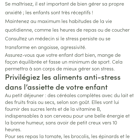
Se maîtrisez, il est important de bien gérer sa propre
anxiété ; les enfants sont très réceptifs !
Maintenez au maximum les habitudes de la vie
quotidienne, comme les heures de repas ou de coucher
Consultez un médecin si le stress persiste ou se
transforme en angoisse, agressivité.
Assurez-vous que votre enfant dort bien, mange de
façon équilibrée et fasse un minimum de sport. Cela
permettra à son corps de mieux gérer son stress.
Privilégiez les aliments anti-stress
dans l’assiette de votre enfant
Au petit déjeuner : des céréales complètes avec du lait et
des fruits frais ou secs, selon son goût. Elles vont lui
fournir des sucres lents et de la vitamine B,
indispensables à son cerveau pour une belle énergie et
la bonne humeur, sans avoir de petit creux vers 10
heures.
Pour ses repas la tomate, les brocolis, les épinards et le