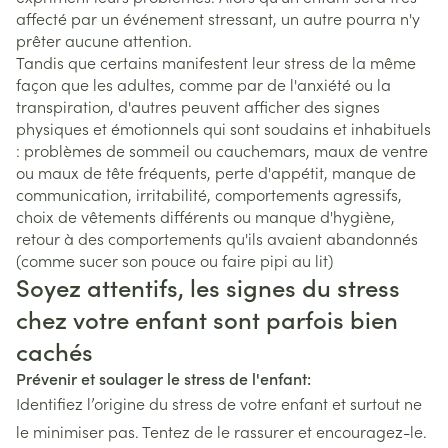
affecté par un événement stressant, un autre pourra n'y
prêter aucune attention.
Tandis que certains manifestent leur stress de la même
façon que les adultes, comme par de l'anxiété ou la
transpiration, d'autres peuvent afficher des signes
physiques et émotionnels qui sont soudains et inhabituels
: problèmes de sommeil ou cauchemars, maux de ventre
ou maux de tête fréquents, perte d'appétit, manque de
communication, irritabilité, comportements agressifs,
choix de vêtements différents ou manque d'hygiène,
retour à des comportements qu'ils avaient abandonnés
(comme sucer son pouce ou faire pipi au lit)
Soyez attentifs, les signes du stress
chez votre enfant sont parfois bien
cachés
Prévenir et soulager le stress de l'enfant:
Identifiez l’origine du stress de votre enfant et surtout ne
le minimiser pas. Tentez de le rassurer et encouragez-le.