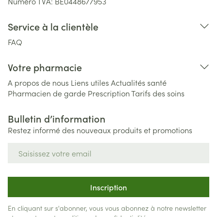
Numéro TVA:
BE0448677953
Service à la clientèle
FAQ
Votre pharmacie
A propos de nous
Liens utiles
Actualités santé
Pharmacien de garde
Prescription
Tarifs des soins
Bulletin d’information
Restez informé des nouveaux produits et promotions
Adresse mail
Inscription
En cliquant sur s'abonner, vous vous abonnez à notre newsletter