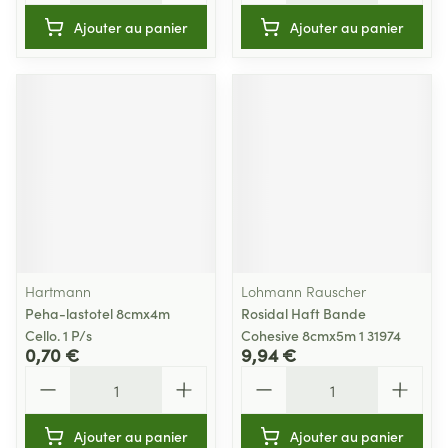
Ajouter au panier
Ajouter au panier
Hartmann
Lohmann Rauscher
Peha-lastotel 8cmx4m
Rosidal Haft Bande
Cello. 1 P/s
Cohesive 8cmx5m 1 31974
0,70 €
9,94 €
Quantité
Quantité
Ajouter au panier
Ajouter au panier