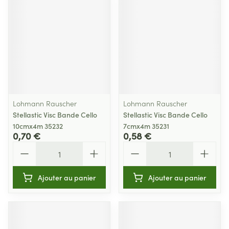
Lohmann Rauscher
Lohmann Rauscher
Stellastic Visc Bande Cello
Stellastic Visc Bande Cello
10cmx4m 35232
7cmx4m 35231
0,70 €
0,58 €
Quantité
Quantité
Ajouter au panier
Ajouter au panier