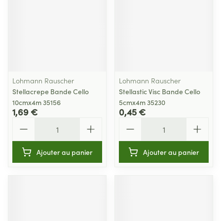
Lohmann Rauscher
Lohmann Rauscher
Stellacrepe Bande Cello
Stellastic Visc Bande Cello
10cmx4m 35156
5cmx4m 35230
1,69 €
0,45 €
Quantité
Quantité
Ajouter au panier
Ajouter au panier