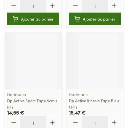
Quantité
Quantité
Ajouter au panier
Ajouter au panier
Hartmann
Hartmann
Dp Active Sport Tape 5cm 1
Dp Active Kinesio Tape Bleu
P/s
1 P/s
14,55 €
15,47 €
Quantité
Quantité