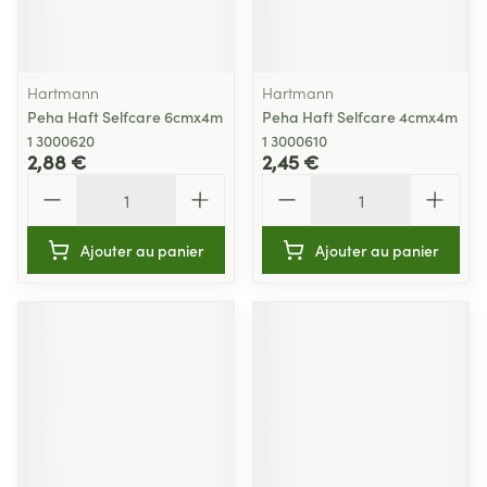
Hartmann
Hartmann
Peha Haft Selfcare 6cmx4m
Peha Haft Selfcare 4cmx4m
1 3000620
1 3000610
2,88 €
2,45 €
Quantité
Quantité
Ajouter au panier
Ajouter au panier