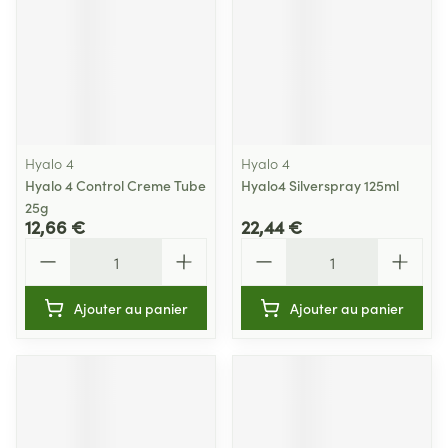
Hyalo 4
Hyalo 4
Hyalo 4 Control Creme Tube
Hyalo4 Silverspray 125ml
25g
12,66 €
22,44 €
Quantité
Quantité
Ajouter au panier
Ajouter au panier