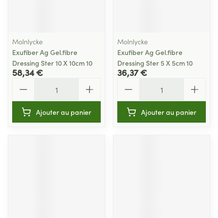
Molnlycke
Molnlycke
Exufiber Ag Gel.fibre
Exufiber Ag Gel.fibre
Dressing Ster 10 X 10cm 10
Dressing Ster 5 X 5cm 10
58,34 €
36,37 €
Quantité
Quantité
Ajouter au panier
Ajouter au panier