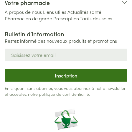
Votre pharmacie
A propos de nous
Liens utiles
Actualités santé
Pharmacien de garde
Prescription
Tarifs des soins
Bulletin d’information
Restez informé des nouveaux produits et promotions
Adresse mail
Inscription
En cliquant sur s'abonner, vous vous abonnez à notre newsletter
et acceptez notre
politique de confidentialité
.