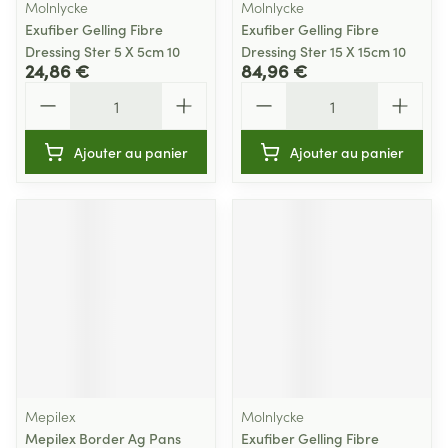
Molnlycke
Molnlycke
Exufiber Gelling Fibre
Exufiber Gelling Fibre
Dressing Ster 5 X 5cm 10
Dressing Ster 15 X 15cm 10
24,86 €
84,96 €
Quantité
Quantité
Ajouter au panier
Ajouter au panier
Mepilex
Molnlycke
Mepilex Border Ag Pans
Exufiber Gelling Fibre