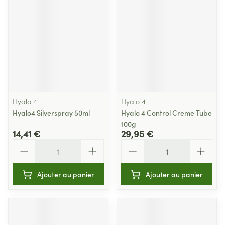
Hyalo 4
Hyalo 4
Hyalo4 Silverspray 50ml
Hyalo 4 Control Creme Tube
100g
14,41 €
29,95 €
Quantité
Quantité
Ajouter au panier
Ajouter au panier