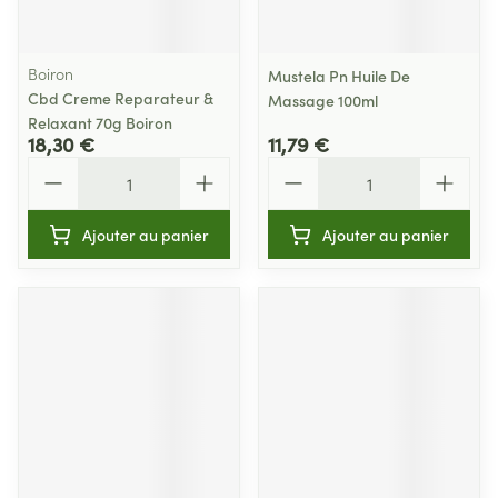
Boiron
Mustela Pn Huile De
Cbd Creme Reparateur &
Massage 100ml
Relaxant 70g Boiron
18,30 €
11,79 €
Quantité
Quantité
Ajouter au panier
Ajouter au panier