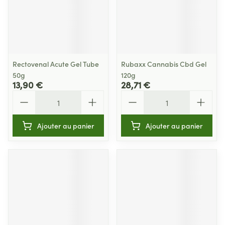
Rectovenal Acute Gel Tube
Rubaxx Cannabis Cbd Gel
50g
120g
13,90 €
28,71 €
Quantité
Quantité
Ajouter au panier
Ajouter au panier