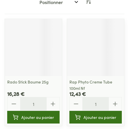
Trier par:
Rado Stick Baume 25g
Rap Phyto Creme Tube
100ml Nf
16,28 €
12,43 €
Quantité
Quantité
Ajouter au panier
Ajouter au panier