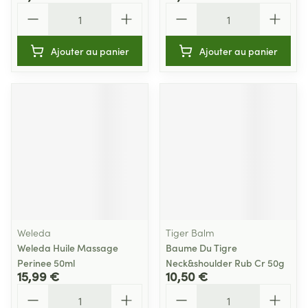
Quantité
Quantité
Ajouter au panier
Ajouter au panier
Weleda
Tiger Balm
Weleda Huile Massage
Baume Du Tigre
Perinee 50ml
Neck&shoulder Rub Cr 50g
15,99 €
10,50 €
Quantité
Quantité