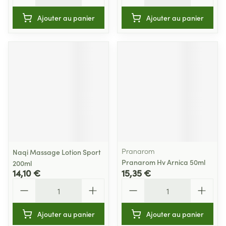
Ajouter au panier
Ajouter au panier
Pranarom
Naqi Massage Lotion Sport
Pranarom Hv Arnica 50ml
200ml
14,10 €
15,35 €
Quantité
Quantité
Ajouter au panier
Ajouter au panier