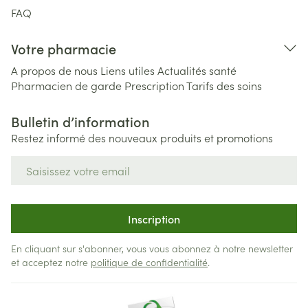
FAQ
Votre pharmacie
A propos de nous
Liens utiles
Actualités santé
Pharmacien de garde
Prescription
Tarifs des soins
Bulletin d’information
Restez informé des nouveaux produits et promotions
Adresse mail
Inscription
En cliquant sur s'abonner, vous vous abonnez à notre newsletter
et acceptez notre
politique de confidentialité
.