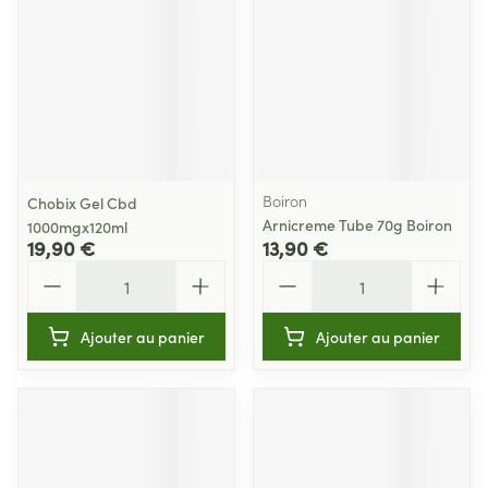
Boiron
Chobix Gel Cbd
Arnicreme Tube 70g Boiron
1000mgx120ml
19,90 €
13,90 €
Quantité
Quantité
Ajouter au panier
Ajouter au panier