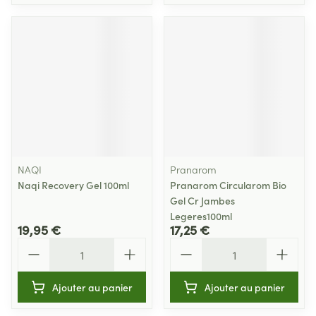
NAQI
Pranarom
Naqi Recovery Gel 100ml
Pranarom Circularom Bio
Gel Cr Jambes
Legeres100ml
19,95 €
17,25 €
Quantité
Quantité
Ajouter au panier
Ajouter au panier