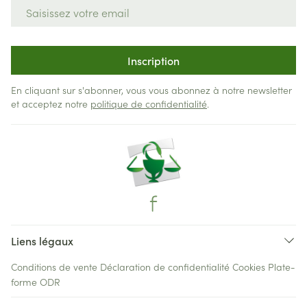
Adresse mail
Inscription
En cliquant sur s'abonner, vous vous abonnez à notre newsletter
et acceptez notre
politique de confidentialité
.
Liens légaux
Conditions de vente
Déclaration de confidentialité
Cookies
Plate-
forme ODR