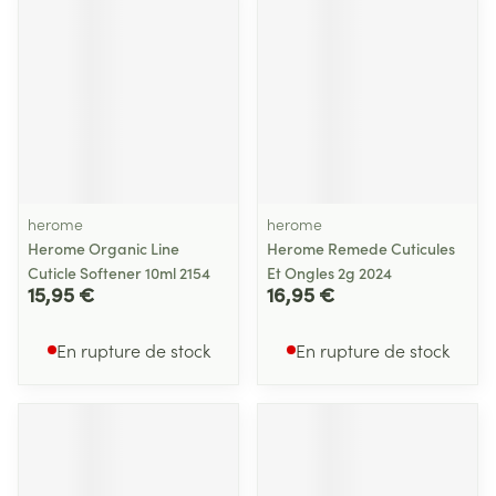
herome
herome
Herome Organic Line
Herome Remede Cuticules
Cuticle Softener 10ml 2154
Et Ongles 2g 2024
15,95 €
16,95 €
En rupture de stock
En rupture de stock