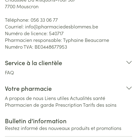
7700
Mouscron
Téléphone:
056 33 06 77
Courriel:
info@
pharmaciedesblommes.be
Numéro de licence:
540717
Pharmacien responsable:
Typhaine Beaucarne
Numéro TVA:
BE0448677953
Service à la clientèle
FAQ
Votre pharmacie
A propos de nous
Liens utiles
Actualités santé
Pharmacien de garde
Prescription
Tarifs des soins
Bulletin d’information
Restez informé des nouveaux produits et promotions