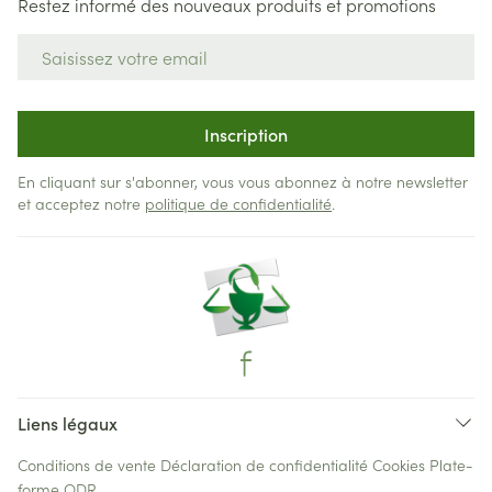
Restez informé des nouveaux produits et promotions
Adresse mail
Inscription
En cliquant sur s'abonner, vous vous abonnez à notre newsletter
et acceptez notre
politique de confidentialité
.
Liens légaux
Conditions de vente
Déclaration de confidentialité
Cookies
Plate-
forme ODR