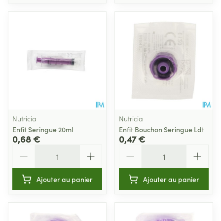
Nutricia
Nutricia
Enfit Seringue 20ml
Enfit Bouchon Seringue Ldt
0,68 €
0,47 €
Quantité
Quantité
Ajouter au panier
Ajouter au panier