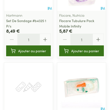
Hartmann
Flocare, Nutricia
Set De Sondage #b4325 1
Flocare Tubulure Pack
P/s
Mobile Infinity
8,49 €
5,87 €
Quantité
Quantité
Ajouter au panier
Ajouter au panier