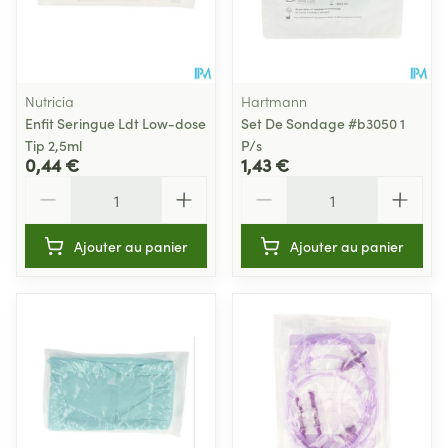
Nutricia
Hartmann
Enfit Seringue Ldt Low-dose
Set De Sondage #b3050 1
Tip 2,5ml
P/s
0,44 €
1,43 €
Quantité
Quantité
Ajouter au panier
Ajouter au panier