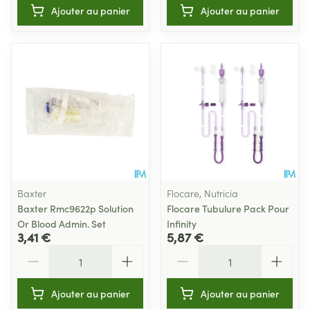
Ajouter au panier
Ajouter au panier
Baxter
Flocare, Nutricia
Baxter Rmc9622p Solution
Flocare Tubulure Pack Pour
Or Blood Admin. Set
Infinity
3,41 €
5,87 €
Quantité
Quantité
Ajouter au panier
Ajouter au panier