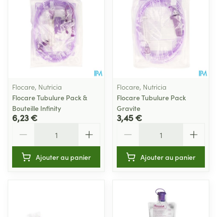
Flocare, Nutricia
Flocare, Nutricia
Flocare Tubulure Pack &
Flocare Tubulure Pack
Bouteille Infinity
Gravite
6,23 €
3,45 €
Quantité
Quantité
Ajouter au panier
Ajouter au panier