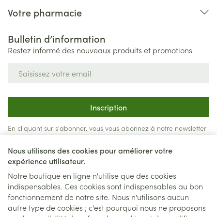
Votre pharmacie
Bulletin d’information
Restez informé des nouveaux produits et promotions
Adresse mail
Inscription
En cliquant sur s'abonner, vous vous abonnez à notre newsletter
et acceptez notre
politique de confidentialité
.
Nous utilisons des cookies pour améliorer votre
expérience utilisateur.
Notre boutique en ligne n'utilise que des cookies
indispensables. Ces cookies sont indispensables au bon
fonctionnement de notre site. Nous n'utilisons aucun
autre type de cookies ; c'est pourquoi nous ne proposons