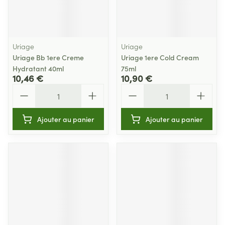
Uriage
Uriage
Uriage Bb 1ere Creme
Uriage 1ere Cold Cream
Hydratant 40ml
75ml
10,46 €
10,90 €
Quantité
Quantité
Ajouter au panier
Ajouter au panier