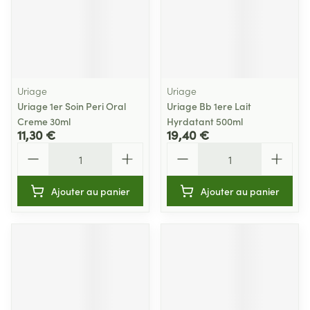
Uriage
Uriage
Uriage 1er Soin Peri Oral
Uriage Bb 1ere Lait
Creme 30ml
Hyrdatant 500ml
11,30 €
19,40 €
Quantité
Quantité
Ajouter au panier
Ajouter au panier