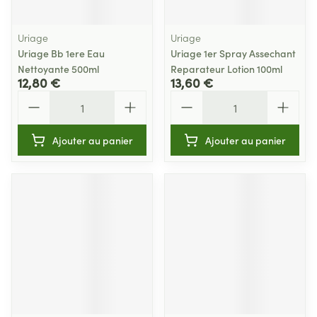
Uriage
Uriage
Uriage Bb 1ere Eau
Uriage 1er Spray Assechant
Nettoyante 500ml
Reparateur Lotion 100ml
12,80 €
13,60 €
Quantité
Quantité
Ajouter au panier
Ajouter au panier