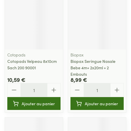
Cotopads
Biopax
Cotopads Velpeau 8x10cm
Biopax Seringue Nasale
Sach 200 90001
Bebe 4m+ 2x20ml + 2
Embouts
10,59 €
8,99 €
Quantité
Quantité
Ajouter au panier
Ajouter au panier