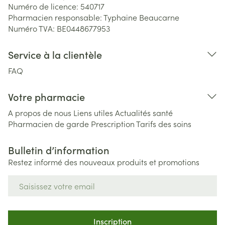
Numéro de licence:
540717
Pharmacien responsable:
Typhaine Beaucarne
Numéro TVA:
BE0448677953
Service à la clientèle
FAQ
Votre pharmacie
A propos de nous
Liens utiles
Actualités santé
Pharmacien de garde
Prescription
Tarifs des soins
Bulletin d’information
Restez informé des nouveaux produits et promotions
Adresse mail
Inscription