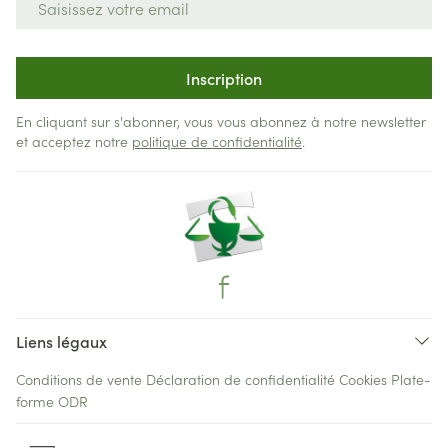
Inscription
En cliquant sur s'abonner, vous vous abonnez à notre newsletter
et acceptez notre
politique de confidentialité
.
Liens légaux
Conditions de vente
Déclaration de confidentialité
Cookies
Plate-
forme ODR