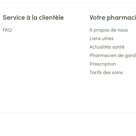
Service à la clientèle
Votre pharmac
FAQ
A propos de nous
Liens utiles
Actualités santé
Pharmacien de gard
Prescription
Tarifs des soins