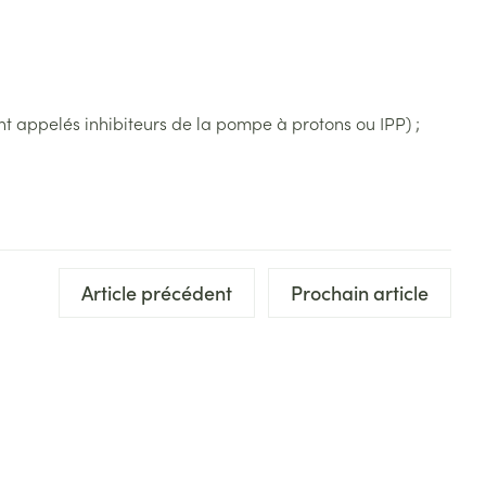
nt appelés inhibiteurs de la pompe à protons ou IPP) ;
Article précédent
Prochain article