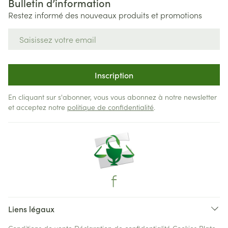
Bulletin d’information
Restez informé des nouveaux produits et promotions
Adresse mail
Inscription
En cliquant sur s'abonner, vous vous abonnez à notre newsletter
et acceptez notre
politique de confidentialité
.
Liens légaux