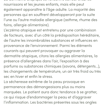
nourrissons et les jeunes enfants, mais elle peut
également apparaître à l’âge adulte. La majorité des
personnes qui en souffrent développeront par la suite
l’une ou l’autre maladie allergique (asthme, rhume des
foins, allergie alimentaire).
L’eczéma atopique est entretenu par une combinaison
de facteurs, avec d’un côté la prédisposition héréditaire,
de l’autre les innombrables substances et influences en
provenance de l’environnement. Parmi les éléments
courants qui peuvent provoquer ou aggraver la
dermatite atopique, citons les allergies alimentaires, la
présence d’allergènes dans l’air, l’exposition à des
parfums ou substances chimiques (savons, détergents…),
les changements de température, un air très froid ou très
sec en hiver et enfin le stress.
La sécheresse extrême de la peau provoque en
permanence des démangeaisons plus ou moins
marquées. Le patient aura donc tendance à se gratter,
ce qui risque d’endommager la peau et d’aggraver
l’inflammation. Les bactéries présentes sous les ongles