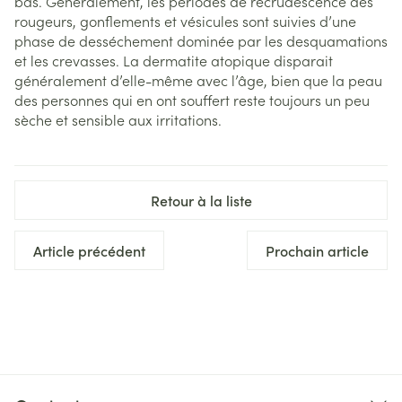
bas. Généralement, les périodes de recrudescence des
rougeurs, gonflements et vésicules sont suivies d’une
phase de desséchement dominée par les desquamations
et les crevasses. La dermatite atopique disparait
généralement d’elle-même avec l’âge, bien que la peau
des personnes qui en ont souffert reste toujours un peu
sèche et sensible aux irritations.
Retour à la liste
Article précédent
Prochain article