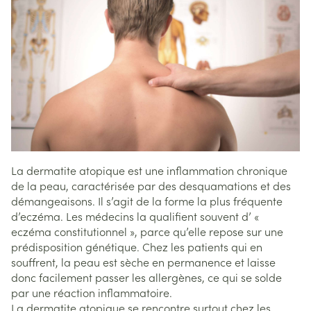
La dermatite atopique est une inflammation chronique
de la peau, caractérisée par des desquamations et des
démangeaisons. Il s’agit de la forme la plus fréquente
d’eczéma. Les médecins la qualifient souvent d’ «
eczéma constitutionnel », parce qu’elle repose sur une
prédisposition génétique. Chez les patients qui en
souffrent, la peau est sèche en permanence et laisse
donc facilement passer les allergènes, ce qui se solde
par une réaction inflammatoire.
La dermatite atopique se rencontre surtout chez les