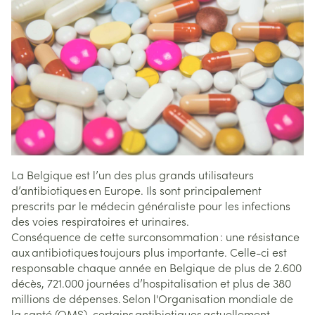
La Belgique est l’un des plus grands utilisateurs
d’antibiotiques en Europe. Ils sont principalement
prescrits par le médecin généraliste pour les infections
des voies respiratoires et urinaires.
Conséquence de cette surconsommation : une résistance
aux antibiotiques toujours plus importante. Celle-ci est
responsable chaque année en Belgique de plus de 2.600
décès, 721.000 journées d’hospitalisation et plus de 380
millions de dépenses. Selon l'Organisation mondiale de
la santé (OMS), certains antibiotiques actuellement