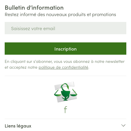
Bulletin d’information
Restez informé des nouveaux produits et promotions
Adresse mail
Inscription
En cliquant sur s'abonner, vous vous abonnez à notre newsletter
et acceptez notre
politique de confidentialité
.
Liens légaux