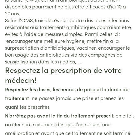
disponibles pourraient ne plus être efficaces d'ici 10 à
20 ans.
Selon l’OMS, trois décès sur quatre dus à ces infections
résistantes aux traitements antibiotiques pourraient être
évités à l’aide de mesures simples. Parmi celles-ci :
encourager une meilleure hygiène, mettre fin à la
surprescription d’antibiotiques, vacciner, encourager le
bon usage des antibiotiques via des campagnes de
sensibilisation dans les médias, ….
Respectez la prescription de votre
médecin!
Respectez les doses, les heures de prise et la durée de
traitement
: ne passez jamais une prise et prenez les
quantités prescrites
N’arrêtez pas avant la fin du traitement prescrit
: en effet,
arrêter son traitement dès que l’on ressent une
amélioration et avant que ce traitement ne soit terminé