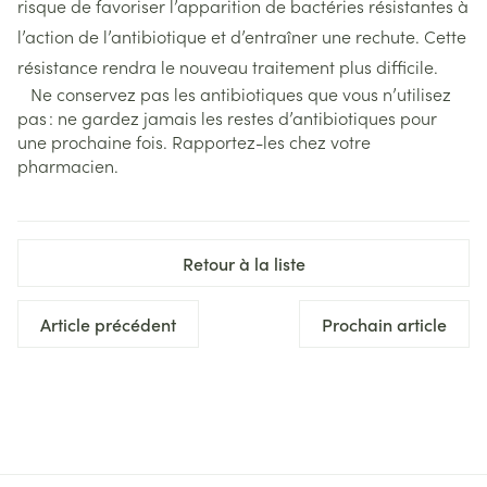
risque de favoriser l’apparition de bactéries résistantes à
l’action de l’antibiotique et d’entraîner une rechute. Cette
résistance rendra le nouveau traitement plus difficile.
Ne conservez pas les antibiotiques que vous n’utilisez
pas : ne gardez jamais les restes d’antibiotiques pour
une prochaine fois. Rapportez-les chez votre
pharmacien.
Retour à la liste
Article précédent
Prochain article