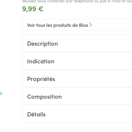
Veuillez nous contacter par téléphone ou par e-mail et no
9,99 €
Voir tous les produits de Blox
Description
Indication
Propriétés
Composition
Détails