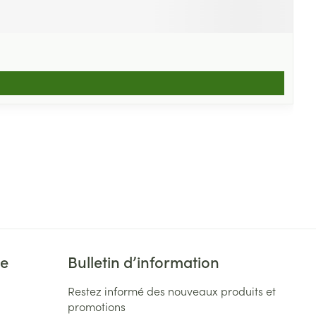
ie
Bulletin d’information
Restez informé des nouveaux produits et
promotions