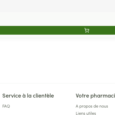
Service à la clientèle
Votre pharmac
FAQ
A propos de nous
Liens utiles