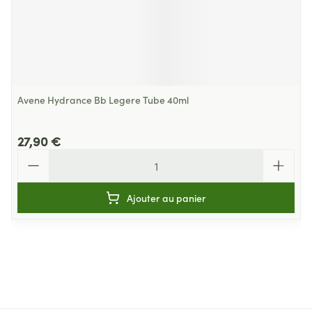
Avene Hydrance Bb Legere Tube 40ml
27,90 €
Quantité
Ajouter au panier