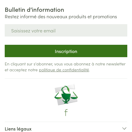
Bulletin d’information
Restez informé des nouveaux produits et promotions
Adresse mail
Inscription
En cliquant sur s'abonner, vous vous abonnez à notre newsletter
et acceptez notre
politique de confidentialité
.
Liens légaux