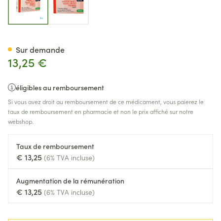
Tadalafil Krka Comp Pell 4 X
Sur demande
13,25 €
éligibles au remboursement
Si vous avez droit au remboursement de ce médicament, vous paierez le
taux de remboursement en pharmacie et non le prix affiché sur notre
webshop.
Taux de remboursement
€ 13,25
(6% TVA incluse)
Augmentation de la rémunération
€ 13,25
(6% TVA incluse)