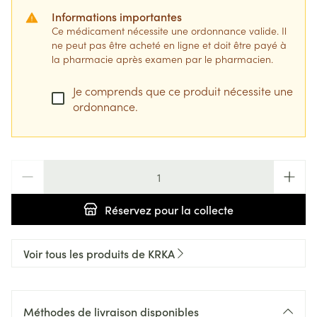
Informations importantes
Ce médicament nécessite une ordonnance valide. Il
ne peut pas être acheté en ligne et doit être payé à
la pharmacie après examen par le pharmacien.
Je comprends que ce produit nécessite une
ordonnance.
Quantité
Réservez
pour la collecte
Voir tous les produits de KRKA
Méthodes de livraison disponibles