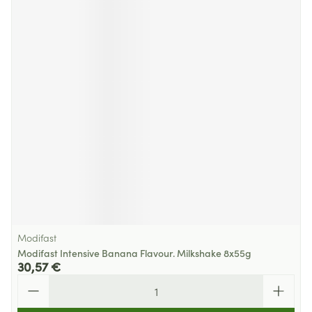
Modifast
Modifast Intensive Banana Flavour. Milkshake 8x55g
30,57 €
Quantité