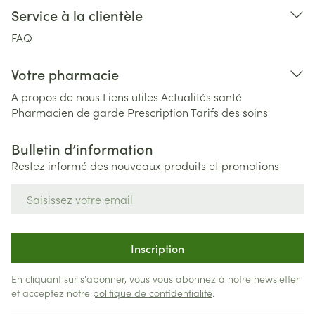
Service à la clientèle
FAQ
Votre pharmacie
A propos de nous
Liens utiles
Actualités santé
Pharmacien de garde
Prescription
Tarifs des soins
Bulletin d’information
Restez informé des nouveaux produits et promotions
Adresse mail
Inscription
En cliquant sur s'abonner, vous vous abonnez à notre newsletter
et acceptez notre
politique de confidentialité
.