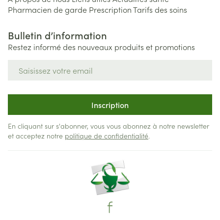
Pharmacien de garde
Prescription
Tarifs des soins
Bulletin d’information
Restez informé des nouveaux produits et promotions
Adresse mail
Inscription
En cliquant sur s'abonner, vous vous abonnez à notre newsletter
et acceptez notre
politique de confidentialité
.