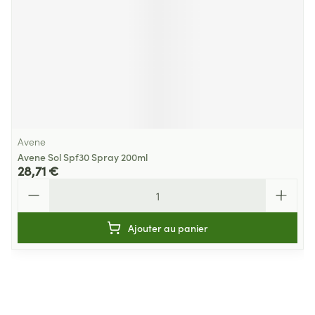
Avene
Avene Sol Spf30 Spray 200ml
28,71 €
Quantité
Ajouter au panier