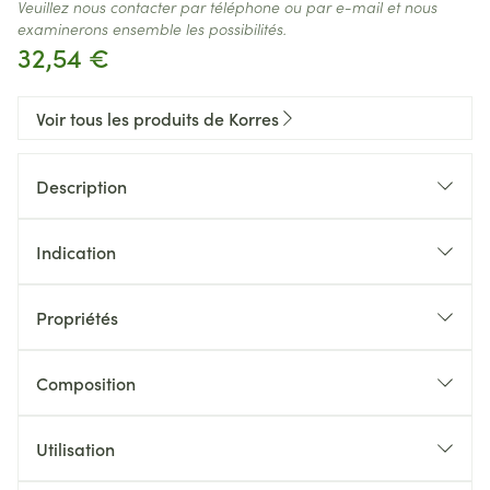
Veuillez nous contacter par téléphone ou par e-mail et nous
examinerons ensemble les possibilités.
32,54 €
Voir tous les produits de Korres
Description
Indication
Propriétés
Composition
Utilisation