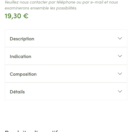
Veuillez nous contacter par téléphone ou par e-mail et nous
examinerons ensemble les possibilités.
19,30 €
Description
Indication
Composition
Détails