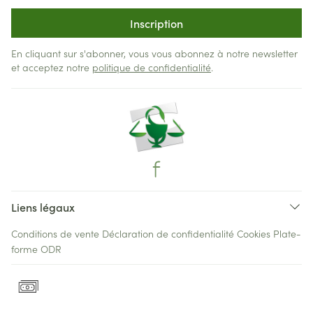
Inscription
En cliquant sur s'abonner, vous vous abonnez à notre newsletter
et acceptez notre
politique de confidentialité
.
Liens légaux
Conditions de vente
Déclaration de confidentialité
Cookies
Plate-
forme ODR