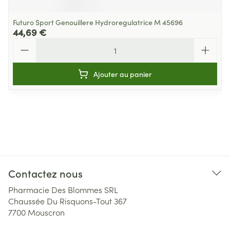
Futuro Sport Genouillere Hydroregulatrice M 45696
44,69 €
Quantité
Ajouter au panier
Contactez nous
Pharmacie Des Blommes SRL
Chaussée Du Risquons-Tout 367
7700
Mouscron