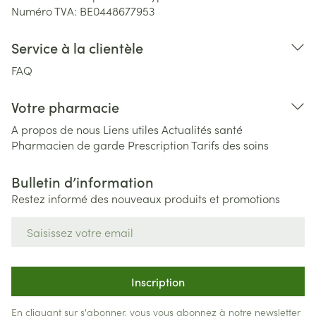
Numéro TVA:
BE0448677953
Service à la clientèle
FAQ
Votre pharmacie
A propos de nous
Liens utiles
Actualités santé
Pharmacien de garde
Prescription
Tarifs des soins
Bulletin d’information
Restez informé des nouveaux produits et promotions
Adresse mail
Inscription
En cliquant sur s'abonner, vous vous abonnez à notre newsletter