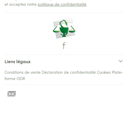
et acceptez notre
politique de confidentialité
.
Liens légaux
Conditions de vente
Déclaration de confidentialité
Cookies
Plate-
forme ODR