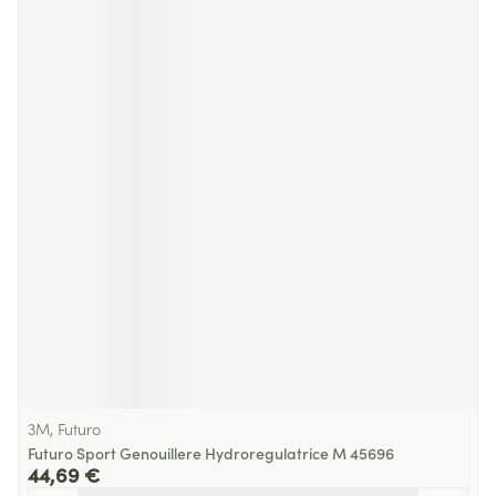
3M, Futuro
Futuro Sport Genouillere Hydroregulatrice M 45696
44,69 €