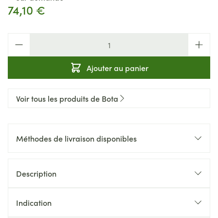
74,10 €
Quantité
Ajouter au panier
Voir tous les produits de Bota
Méthodes de livraison disponibles
Description
Indication