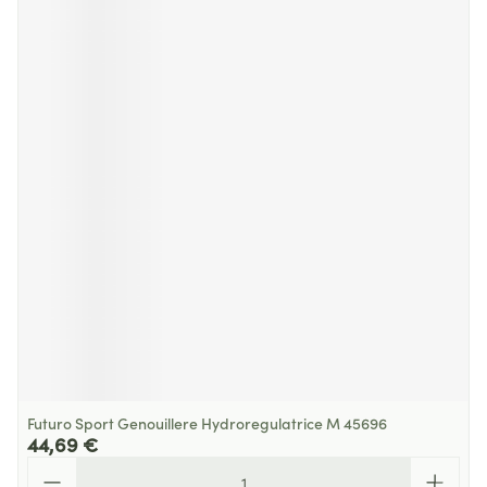
Futuro Sport Genouillere Hydroregulatrice M 45696
44,69 €
Quantité