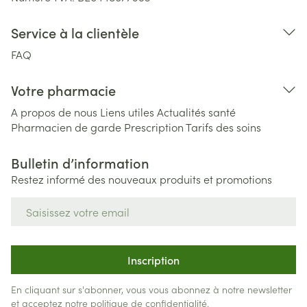
Service à la clientèle
FAQ
Votre pharmacie
A propos de nous
Liens utiles
Actualités santé
Pharmacien de garde
Prescription
Tarifs des soins
Bulletin d’information
Restez informé des nouveaux produits et promotions
Adresse mail
Inscription
En cliquant sur s'abonner, vous vous abonnez à notre newsletter
et acceptez notre
politique de confidentialité
.