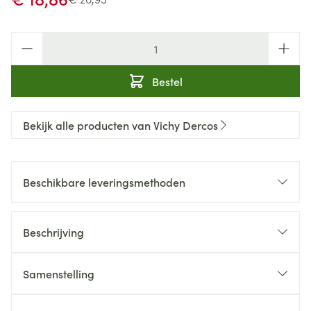
Aantal
Bestel
Bekijk alle producten van Vichy Dercos
Beschikbare leveringsmethoden
Beschrijving
Samenstelling