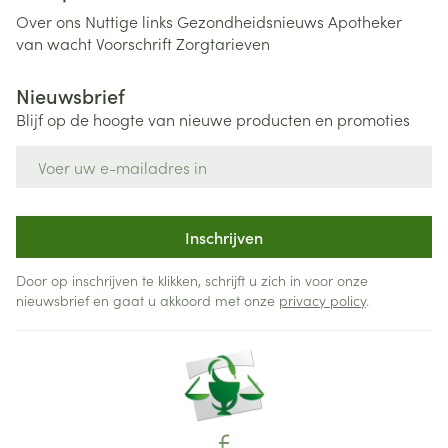
Over ons
Nuttige links
Gezondheidsnieuws
Apotheker
van wacht
Voorschrift
Zorgtarieven
Nieuwsbrief
Blijf op de hoogte van nieuwe producten en promoties
E-mail adres
Inschrijven
Door op inschrijven te klikken, schrijft u zich in voor onze
nieuwsbrief en gaat u akkoord met onze
privacy policy
.