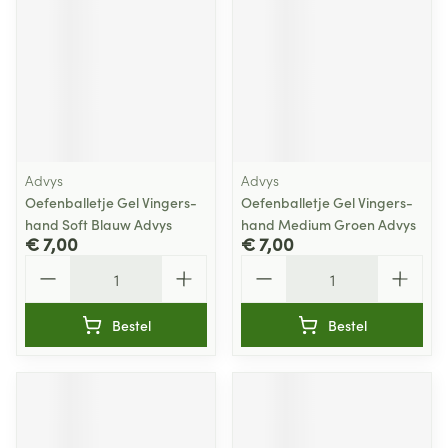
Advys
Advys
Oefenballetje Gel Vingers-
Oefenballetje Gel Vingers-
hand Soft Blauw Advys
hand Medium Groen Advys
€ 7,00
€ 7,00
Aantal
Aantal
Bestel
Bestel