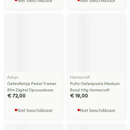
Niet beschikbaar
Niet beschikbaar
Advys
Homecraft
Oefenfietsje Pedal Trainer
Putty Oefenpasta Medium
Rfm Digital Opvouwbaar
Rood 110g Homecraft
€ 72,00
€ 19,00
Niet beschikbaar
Niet beschikbaar