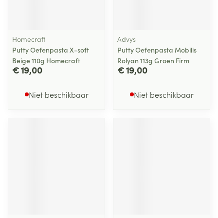
Homecraft
Advys
Putty Oefenpasta X-soft
Putty Oefenpasta Mobilis
Beige 110g Homecraft
Rolyan 113g Groen Firm
€ 19,00
€ 19,00
Niet beschikbaar
Niet beschikbaar