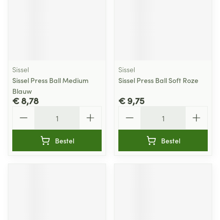
Sissel
Sissel
Sissel Press Ball Medium
Sissel Press Ball Soft Roze
Blauw
€ 8,78
€ 9,75
Aantal
Aantal
Bestel
Bestel