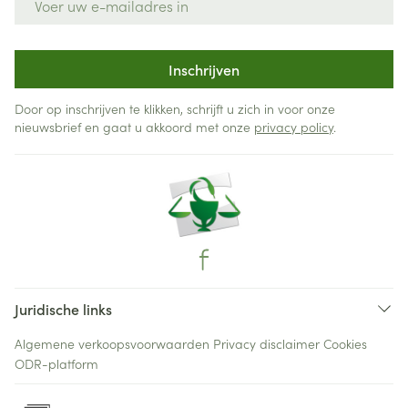
Inschrijven
Door op inschrijven te klikken, schrijft u zich in voor onze
nieuwsbrief en gaat u akkoord met onze
privacy policy
.
Juridische links
Algemene verkoopsvoorwaarden
Privacy disclaimer
Cookies
ODR-platform