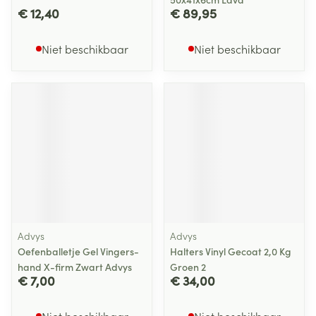
€ 12,40
€ 89,95
Niet beschikbaar
Niet beschikbaar
Advys
Advys
Oefenballetje Gel Vingers-
Halters Vinyl Gecoat 2,0 Kg
hand X-firm Zwart Advys
Groen 2
€ 7,00
€ 34,00