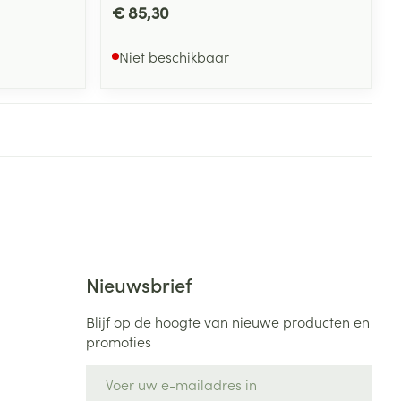
€ 85,30
Niet beschikbaar
Nieuwsbrief
Blijf op de hoogte van nieuwe producten en
promoties
E-mail adres