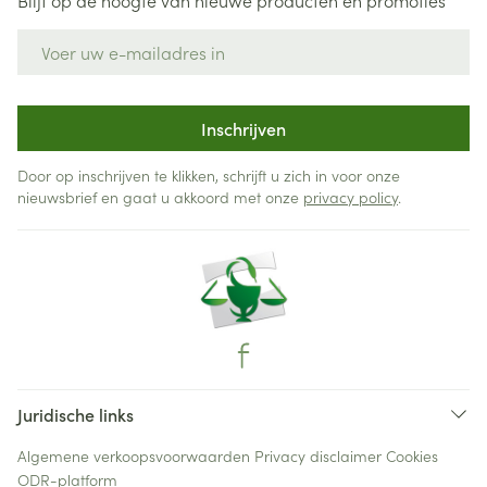
Blijf op de hoogte van nieuwe producten en promoties
E-mail adres
Inschrijven
Door op inschrijven te klikken, schrijft u zich in voor onze
nieuwsbrief en gaat u akkoord met onze
privacy policy
.
Juridische links
Algemene verkoopsvoorwaarden
Privacy disclaimer
Cookies
ODR-platform