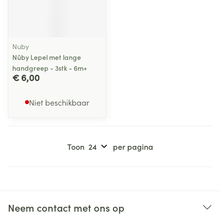
Nuby
Nûby Lepel met lange
handgreep - 3stk - 6m+
€ 6,00
Niet beschikbaar
Toon
per pagina
Neem contact met ons op