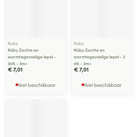
Nuby
Nuby
Nûby Zachte en
Nûby Zachte en
warmtegevoelige lepel -
warmtegevoelige lepel - 3
3stk - 3m+
stk - 3m+
€ 7,01
€ 7,01
Niet beschikbaar
Niet beschikbaar