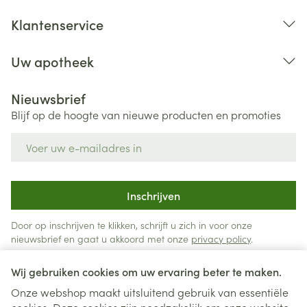
Klantenservice
Uw apotheek
Nieuwsbrief
Blijf op de hoogte van nieuwe producten en promoties
E-mail adres
Inschrijven
Door op inschrijven te klikken, schrijft u zich in voor onze
nieuwsbrief en gaat u akkoord met onze
privacy policy
.
Wij gebruiken cookies om uw ervaring beter te maken.
Onze webshop maakt uitsluitend gebruik van essentiële