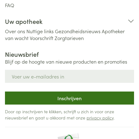
FAQ
Uw apotheek
Over ons
Nuttige links
Gezondheidsnieuws
Apotheker
van wacht
Voorschrift
Zorgtarieven
Nieuwsbrief
Blijf op de hoogte van nieuwe producten en promoties
E-mail adres
Inschrijven
Door op inschrijven te klikken, schrijft u zich in voor onze
nieuwsbrief en gaat u akkoord met onze
privacy policy
.