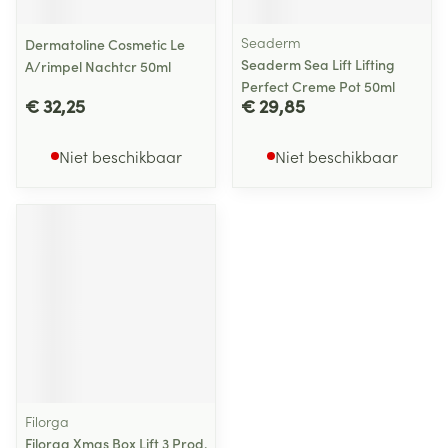
Seaderm
Dermatoline Cosmetic Le
Seaderm Sea Lift Lifting
A/rimpel Nachtcr 50ml
Perfect Creme Pot 50ml
€ 32,25
€ 29,85
Niet beschikbaar
Niet beschikbaar
Filorga
Filorga Xmas Box Lift 3 Prod.