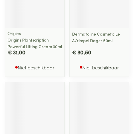
Origins
Dermatoline Cosmetic Le
Origins Plantscription
A/rimpel Dagcr 50ml
Powerful Lifting Cream 30ml
€ 31,00
€ 30,50
Niet beschikbaar
Niet beschikbaar