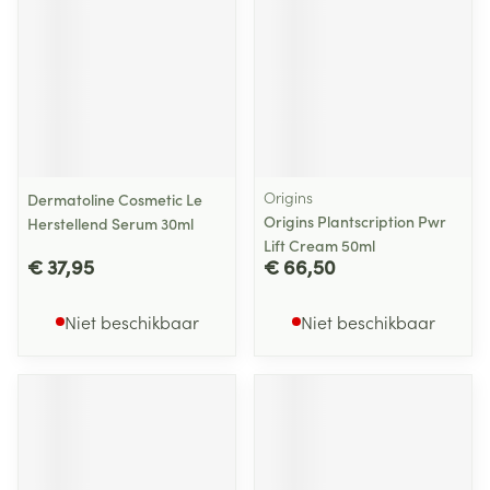
Origins
Dermatoline Cosmetic Le
Origins Plantscription Pwr
Herstellend Serum 30ml
Lift Cream 50ml
€ 37,95
€ 66,50
Niet beschikbaar
Niet beschikbaar