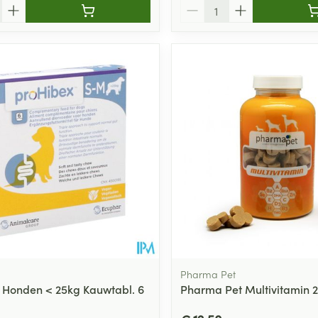
Aantal
Pharma Pet
 Honden < 25kg Kauwtabl. 6
Pharma Pet Multivitamin 