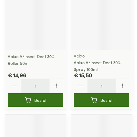
Apixo
Apixo A/insect Deet 30%
Apixo A/insect Deet 30%
Roller 50ml
Spray 100ml
€ 14,96
€ 15,50
Aantal
Aantal
Bestel
Bestel