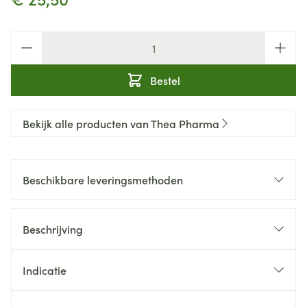
Aantal
Bestel
Bekijk alle producten van Thea Pharma
Beschikbare leveringsmethoden
Beschrijving
Indicatie