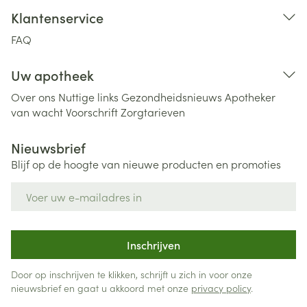
Klantenservice
FAQ
Uw apotheek
Over ons
Nuttige links
Gezondheidsnieuws
Apotheker
van wacht
Voorschrift
Zorgtarieven
Nieuwsbrief
Blijf op de hoogte van nieuwe producten en promoties
E-mail adres
Inschrijven
Door op inschrijven te klikken, schrijft u zich in voor onze
nieuwsbrief en gaat u akkoord met onze
privacy policy
.