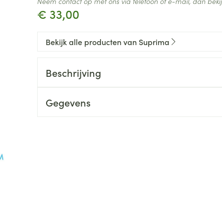
Neem contact op met ons via telefoon of e-mail, dan bek
€ 33,00
Bekijk alle producten van Suprima
Beschrijving
Gegevens