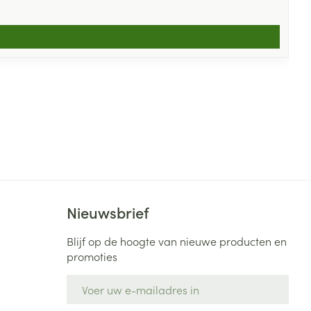
Nieuwsbrief
Blijf op de hoogte van nieuwe producten en
promoties
E-mail adres