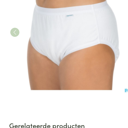
Gerelateerde producten