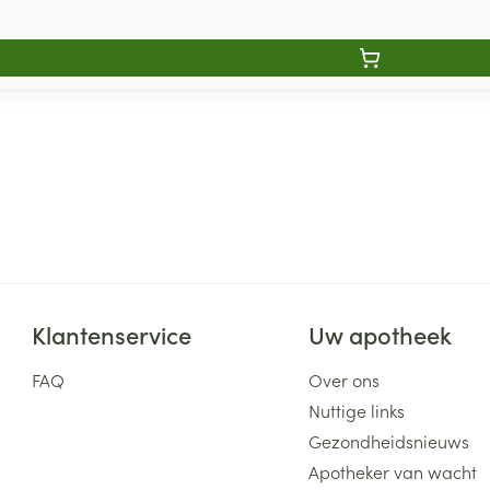
Klantenservice
Uw apotheek
FAQ
Over ons
Nuttige links
Gezondheidsnieuws
Apotheker van wacht