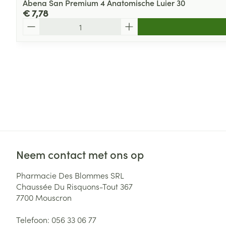
Abena San Premium 4 Anatomische Luier 30
€ 7,78
Aantal
Neem contact met ons op
Pharmacie Des Blommes SRL
Chaussée Du Risquons-Tout 367
7700
Mouscron
Telefoon:
056 33 06 77