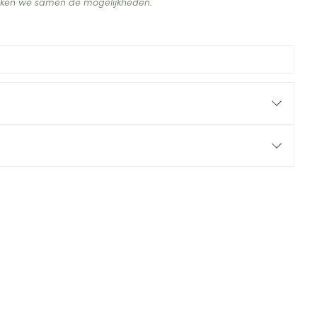
ijken we samen de mogelijkheden.