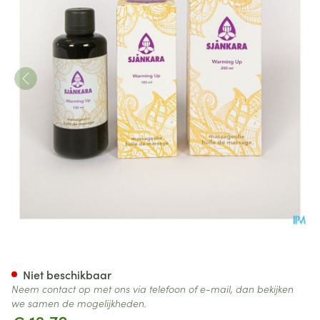
Sjankara Warming Up Massag
Niet beschikbaar
Neem contact op met ons via telefoon of e-mail, dan bekijken
we samen de mogelijkheden.