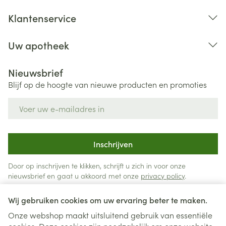
Klantenservice
Uw apotheek
Nieuwsbrief
Blijf op de hoogte van nieuwe producten en promoties
E-mail adres
Inschrijven
Door op inschrijven te klikken, schrijft u zich in voor onze
nieuwsbrief en gaat u akkoord met onze
privacy policy
.
Wij gebruiken cookies om uw ervaring beter te maken.
Onze webshop maakt uitsluitend gebruik van essentiële