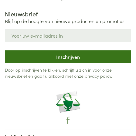
Nieuwsbrief
Blijf op de hoogte van nieuwe producten en promoties
E-mail adres
Inschrijven
Door op inschrijven te klikken, schrijft u zich in voor onze
nieuwsbrief en gaat u akkoord met onze
privacy policy
.