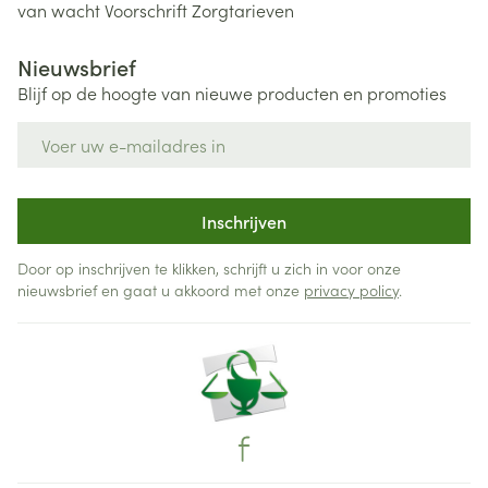
van wacht
Voorschrift
Zorgtarieven
Nieuwsbrief
Blijf op de hoogte van nieuwe producten en promoties
E-mail adres
Inschrijven
Door op inschrijven te klikken, schrijft u zich in voor onze
nieuwsbrief en gaat u akkoord met onze
privacy policy
.