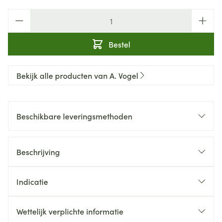
Aantal
Bestel
Bekijk alle producten van A. Vogel
Beschikbare leveringsmethoden
Beschrijving
Indicatie
Wettelijk verplichte informatie