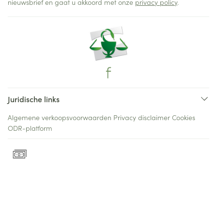
nieuwsbrief en gaat u akkoord met onze
privacy policy
.
Juridische links
Algemene verkoopsvoorwaarden
Privacy disclaimer
Cookies
ODR-platform