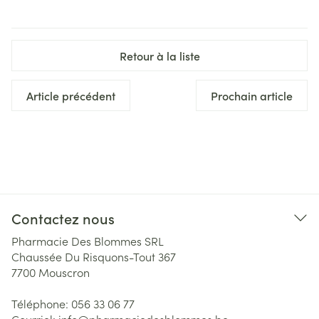
Retour à la liste
Article précédent
Prochain article
Contactez nous
Pharmacie Des Blommes SRL
Chaussée Du Risquons-Tout 367
7700
Mouscron
Téléphone:
056 33 06 77