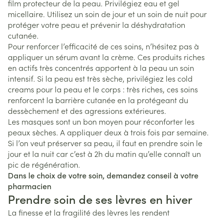
film protecteur de la peau. Privilégiez eau et gel
micellaire. Utilisez un soin de jour et un soin de nuit pour
protéger votre peau et prévenir la déshydratation
cutanée.
Pour renforcer l’efficacité de ces soins, n’hésitez pas à
appliquer un sérum avant la crème. Ces produits riches
en actifs très concentrés apportent à la peau un soin
intensif. Si la peau est très sèche, privilégiez les cold
creams pour la peau et le corps : très riches, ces soins
renforcent la barrière cutanée en la protégeant du
dessèchement et des agressions extérieures.
Les masques sont un bon moyen pour réconforter les
peaux sèches. A appliquer deux à trois fois par semaine.
Si l’on veut préserver sa peau, il faut en prendre soin le
jour et la nuit car c’est à 2h du matin qu’elle connaît un
pic de régénération.
Dans le choix de votre soin, demandez conseil à votre
pharmacien
Prendre soin de ses lèvres en hiver
La finesse et la fragilité des lèvres les rendent