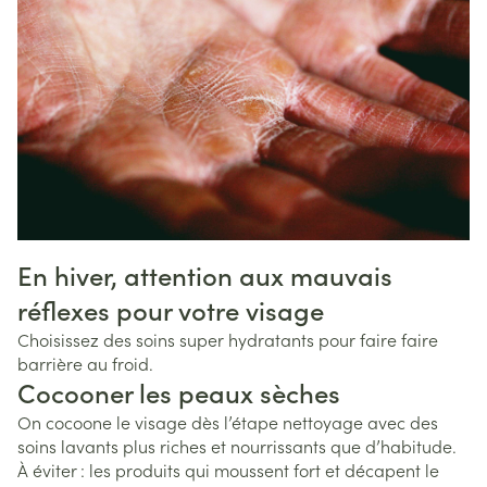
En hiver, attention aux mauvais
réflexes pour votre visage
Choisissez des soins super hydratants pour faire faire
barrière au froid.
Cocooner les peaux sèches
On cocoone le visage dès l’étape nettoyage avec des
soins lavants plus riches et nourrissants que d’habitude.
À éviter : les produits qui moussent fort et décapent le