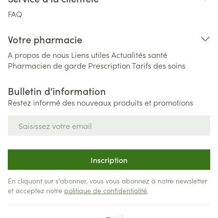
FAQ
Votre pharmacie
A propos de nous
Liens utiles
Actualités santé
Pharmacien de garde
Prescription
Tarifs des soins
Bulletin d’information
Restez informé des nouveaux produits et promotions
Adresse mail
Inscription
En cliquant sur s'abonner, vous vous abonnez à notre newsletter
et acceptez notre
politique de confidentialité
.