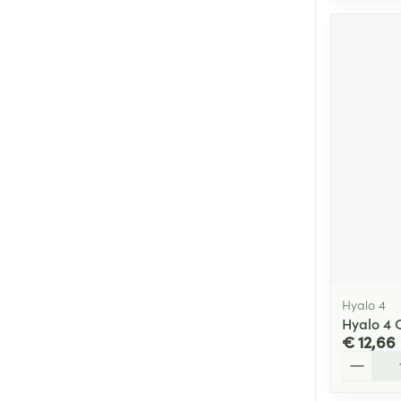
Hyalo 4
Hyalo 4 
€ 12,66
Aantal