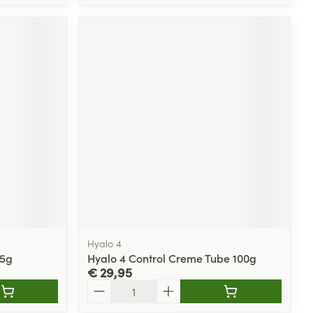
Hyalo 4
25g
Hyalo 4 Control Creme Tube 100g
€ 29,95
Aantal