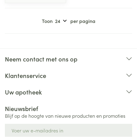
Toon
per pagina
Neem contact met ons op
Klantenservice
Uw apotheek
Nieuwsbrief
Blijf op de hoogte van nieuwe producten en promoties
E-mail adres