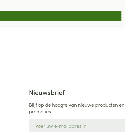
Nieuwsbrief
Blijf op de hoogte van nieuwe producten en
promoties
E-mail adres