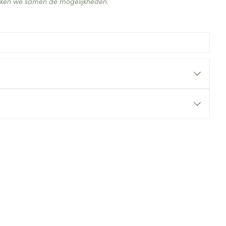
ijken we samen de mogelijkheden.