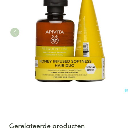
Gerelateerde producten