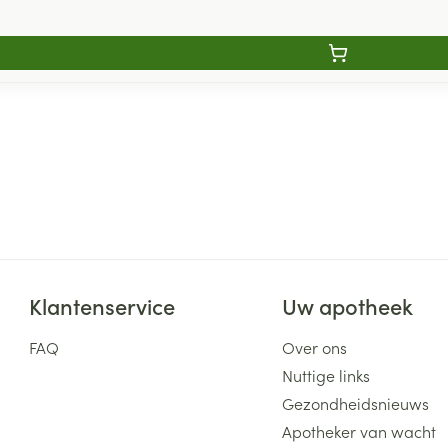
Klantenservice
Uw apotheek
FAQ
Over ons
Nuttige links
Gezondheidsnieuws
Apotheker van wacht