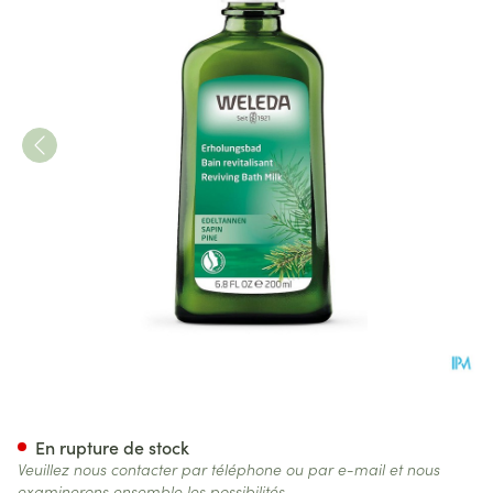
Weleda Bain Revitalisante Au
En rupture de stock
Veuillez nous contacter par téléphone ou par e-mail et nous
examinerons ensemble les possibilités.