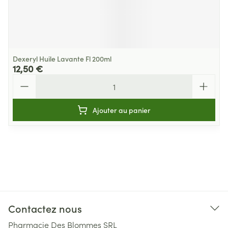
Dexeryl Huile Lavante Fl 200ml
12,50 €
Quantité
Ajouter au panier
Contactez nous
Pharmacie Des Blommes SRL