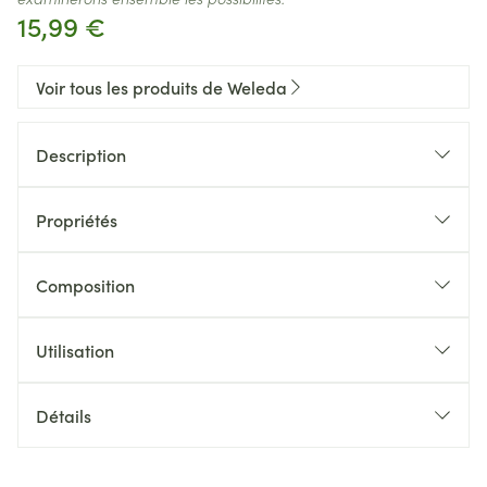
15,99 €
Voir tous les produits de Weleda
Description
Propriétés
Composition
Utilisation
Détails