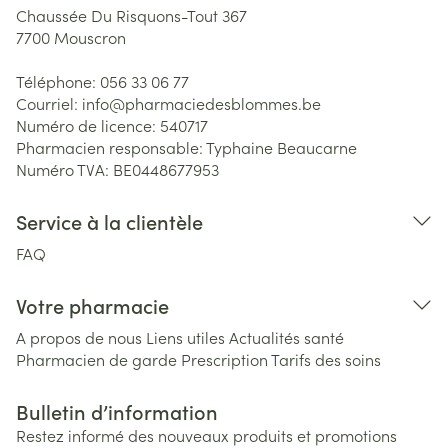
Chaussée Du Risquons-Tout 367
7700
Mouscron
Téléphone:
056 33 06 77
Courriel:
info@
pharmaciedesblommes.be
Numéro de licence:
540717
Pharmacien responsable:
Typhaine Beaucarne
Numéro TVA:
BE0448677953
Service à la clientèle
FAQ
Votre pharmacie
A propos de nous
Liens utiles
Actualités santé
Pharmacien de garde
Prescription
Tarifs des soins
Bulletin d’information
Restez informé des nouveaux produits et promotions