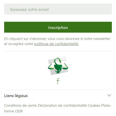
Adresse mail
Inscription
En cliquant sur s'abonner, vous vous abonnez à notre newsletter
et acceptez notre
politique de confidentialité
.
Liens légaux
Conditions de vente
Déclaration de confidentialité
Cookies
Plate-
forme ODR