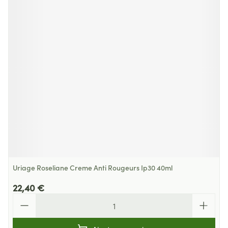
Uriage Roseliane Creme Anti Rougeurs Ip30 40ml
22,40 €
Quantité