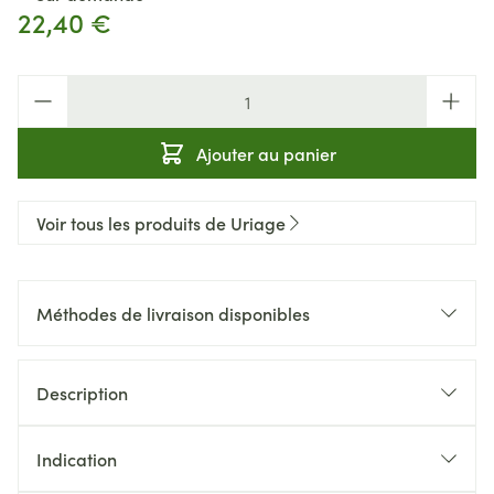
22,40 €
Quantité
Ajouter au panier
Voir tous les produits de Uriage
Méthodes de livraison disponibles
Description
Indication