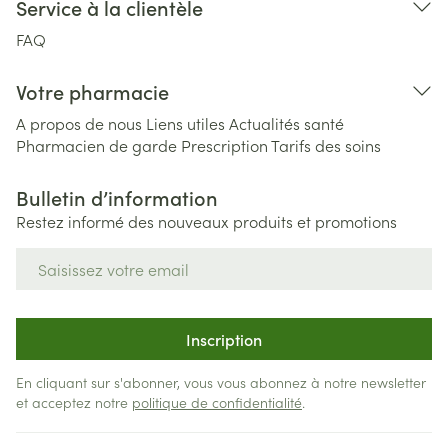
Service à la clientèle
FAQ
Votre pharmacie
A propos de nous
Liens utiles
Actualités santé
Pharmacien de garde
Prescription
Tarifs des soins
Bulletin d’information
Restez informé des nouveaux produits et promotions
Adresse mail
Inscription
En cliquant sur s'abonner, vous vous abonnez à notre newsletter
et acceptez notre
politique de confidentialité
.