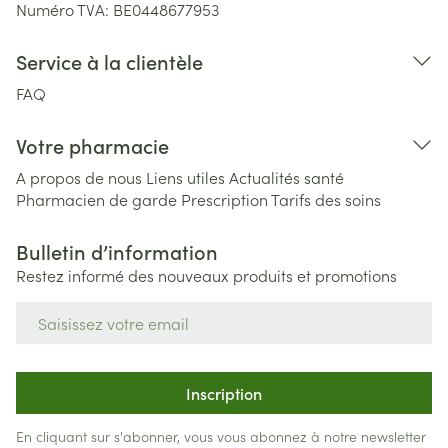
Numéro TVA:
BE0448677953
Service à la clientèle
FAQ
Votre pharmacie
A propos de nous
Liens utiles
Actualités santé
Pharmacien de garde
Prescription
Tarifs des soins
Bulletin d’information
Restez informé des nouveaux produits et promotions
Adresse mail
Inscription
En cliquant sur s'abonner, vous vous abonnez à notre newsletter