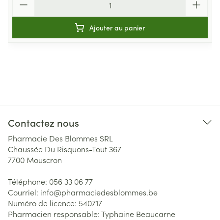
Ajouter au panier
Contactez nous
Pharmacie Des Blommes SRL
Chaussée Du Risquons-Tout 367
7700
Mouscron
Téléphone:
056 33 06 77
Courriel:
info@
pharmaciedesblommes.be
Numéro de licence:
540717
Pharmacien responsable:
Typhaine Beaucarne