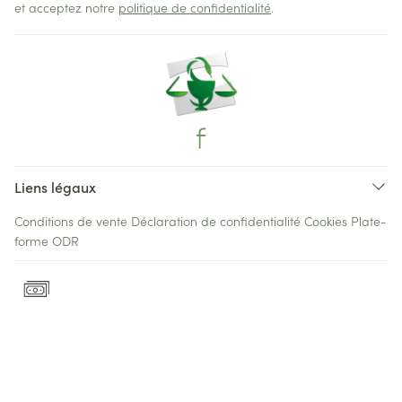
et acceptez notre
politique de confidentialité
.
Liens légaux
Conditions de vente
Déclaration de confidentialité
Cookies
Plate-
forme ODR