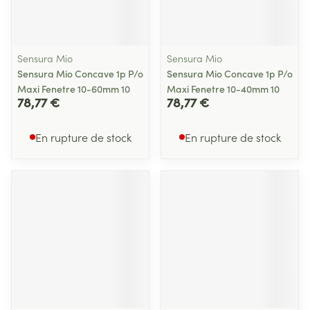
Sensura Mio
Sensura Mio
Sensura Mio Concave 1p P/o
Sensura Mio Concave 1p P/o
Maxi Fenetre 10-60mm 10
Maxi Fenetre 10-40mm 10
78,77 €
78,77 €
En rupture de stock
En rupture de stock