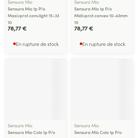
Sensura Mio
Sensura Mio
Sensura Mio 1p P/o
Sensura Mio 1p P/o
Maxi+prot.conv.light 15-33
Midi+prot.convex 10-43mm
10
10
78,77 €
78,77 €
En rupture de stock
En rupture de stock
Sensura Mio
Sensura Mio
Sensura Mio Colo 1p P/o
Sensura Mio Colo 1p P/o