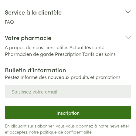
Service à la clientèle
FAQ
Votre pharmacie
A propos de nous
Liens utiles
Actualités santé
Pharmacien de garde
Prescription
Tarifs des soins
Bulletin d’information
Restez informé des nouveaux produits et promotions
Adresse mail
Inscription
En cliquant sur s'abonner, vous vous abonnez à notre newsletter
et acceptez notre
politique de confidentialité
.