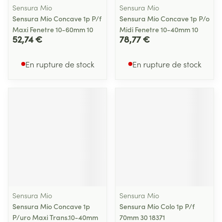
Sensura Mio
Sensura Mio
Sensura Mio Concave 1p P/f
Sensura Mio Concave 1p P/o
Maxi Fenetre 10-60mm 10
Midi Fenetre 10-40mm 10
52,74 €
78,77 €
En rupture de stock
En rupture de stock
Sensura Mio
Sensura Mio
Sensura Mio Concave 1p
Sensura Mio Colo 1p P/f
P/uro Maxi Trans.10-40mm
70mm 30 18371