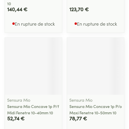
10
140,44 €
123,70 €
En rupture de stock
En rupture de stock
Sensura Mio
Sensura Mio
Sensura Mio Concave 1p P/f
Sensura Mio Concave 1p P/o
Midi Fenetre 10-40mm 10
Maxi Fenetre 10-50mm 10
52,74 €
78,77 €