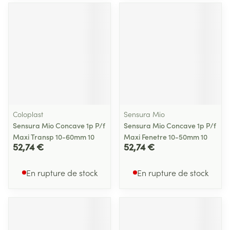
Coloplast
Sensura Mio
Sensura Mio Concave 1p P/f
Sensura Mio Concave 1p P/f
Maxi Transp 10-60mm 10
Maxi Fenetre 10-50mm 10
52,74 €
52,74 €
En rupture de stock
En rupture de stock