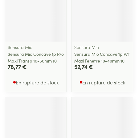
Sensura Mio
Sensura Mio
Sensura Mio Concave 1p P/o
Sensura Mio Concave 1p P/f
Maxi Transp 10-60mm 10
Maxi Fenetre 10-40mm 10
78,77 €
52,74 €
En rupture de stock
En rupture de stock