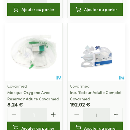
Ajouter au panier
Ajouter au panier
Covarmed
Covarmed
Masque Oxygene Avec
Insufflateur Adulte Complet
Reservoir Adulte Covarmed
Covarmed
8,24 €
192,02 €
Quantité
Quantité
Ajouter au panier
Ajouter au panier