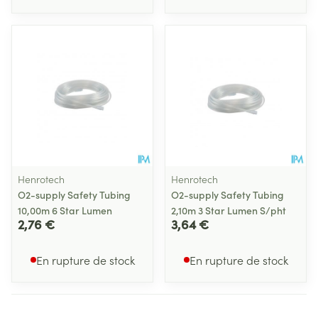
Henrotech
Henrotech
O2-supply Safety Tubing
O2-supply Safety Tubing
10,00m 6 Star Lumen
2,10m 3 Star Lumen S/pht
2,76 €
3,64 €
En rupture de stock
En rupture de stock