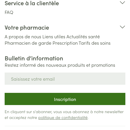
Service à la clientèle
FAQ
Votre pharmacie
A propos de nous
Liens utiles
Actualités santé
Pharmacien de garde
Prescription
Tarifs des soins
Bulletin d’information
Restez informé des nouveaux produits et promotions
Adresse mail
Inscription
En cliquant sur s'abonner, vous vous abonnez à notre newsletter
et acceptez notre
politique de confidentialité
.