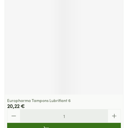
Europharma Tampons Lubrifiant 6
20,22 €
Quantité