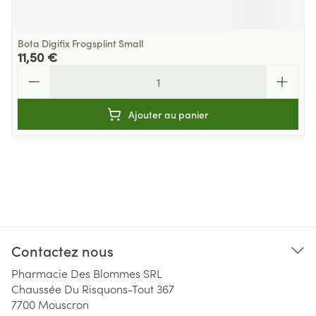
Bota Digifix Frogsplint Small
11,50 €
Quantité
Ajouter au panier
Contactez nous
Pharmacie Des Blommes SRL
Chaussée Du Risquons-Tout 367
7700
Mouscron