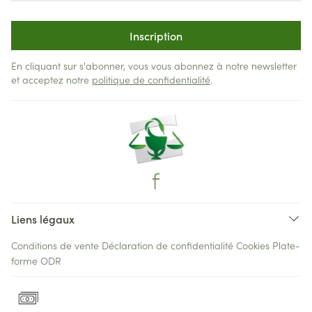
Inscription
En cliquant sur s'abonner, vous vous abonnez à notre newsletter
et acceptez notre
politique de confidentialité
.
Liens légaux
Conditions de vente
Déclaration de confidentialité
Cookies
Plate-
forme ODR