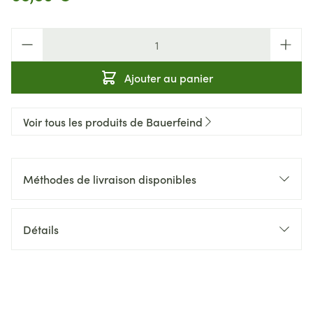
Quantité
Ajouter au panier
Voir tous les produits de Bauerfeind
Méthodes de livraison disponibles
Détails