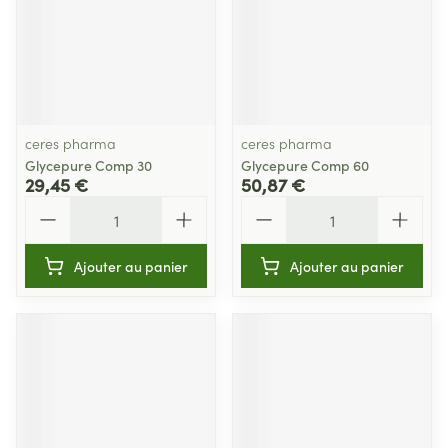
ceres pharma
ceres pharma
Glycepure Comp 30
Glycepure Comp 60
29,45 €
50,87 €
Quantité
Quantité
Ajouter au panier
Ajouter au panier