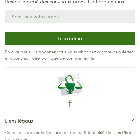
Restez informé des nouveaux produits et promotions
Adresse mail
Inscription
En cliquant sur s'abonner, vous vous abonnez à notre newsletter
et acceptez notre
politique de confidentialité
.
Liens légaux
Conditions de vente
Déclaration de confidentialité
Cookies
Plate-
forme ODR