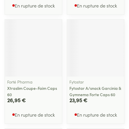
En rupture de stock
En rupture de stock
Forté Pharma
Fytostar
Xtraslim Coupe-Faim Caps
Fytostar A/snack Garcinia &
60
Gymnema Forte Caps 60
26,95 €
23,95 €
En rupture de stock
En rupture de stock