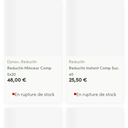
Dyna+, Reductin
Reductin
Reductin Minceur Comp
Reductin Instant Comp Suc.
5x20
40
48,00 €
25,50 €
En rupture de stock
En rupture de stock