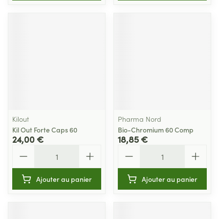
Kilout
Pharma Nord
Kil Out Forte Caps 60
Bio-Chromium 60 Comp
24,00 €
18,85 €
Quantité
Quantité
Ajouter au panier
Ajouter au panier