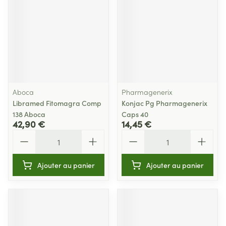
Aboca
Pharmagenerix
Libramed Fitomagra Comp
Konjac Pg Pharmagenerix
138 Aboca
Caps 40
42,90 €
14,45 €
Quantité
Quantité
Ajouter au panier
Ajouter au panier