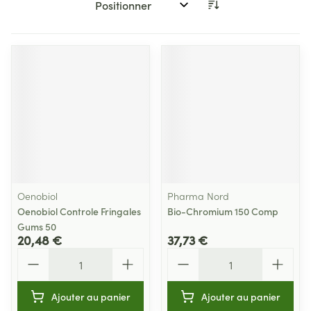
Trier par:
Oenobiol
Pharma Nord
Oenobiol Controle Fringales
Bio-Chromium 150 Comp
Gums 50
20,48 €
37,73 €
Quantité
Quantité
Ajouter au panier
Ajouter au panier